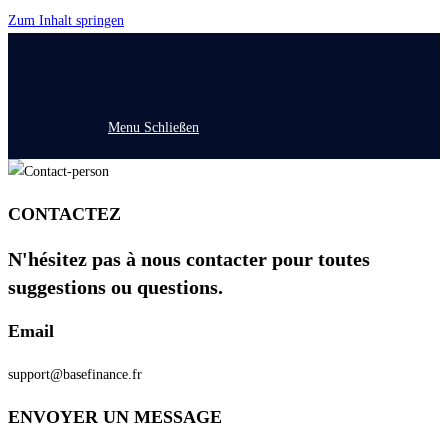
Zum Inhalt springen
Menu
Schließen
CONTACTEZ
N'hésitez pas à nous contacter pour toutes
suggestions ou questions.
Email
support@basefinance.fr
ENVOYER UN MESSAGE